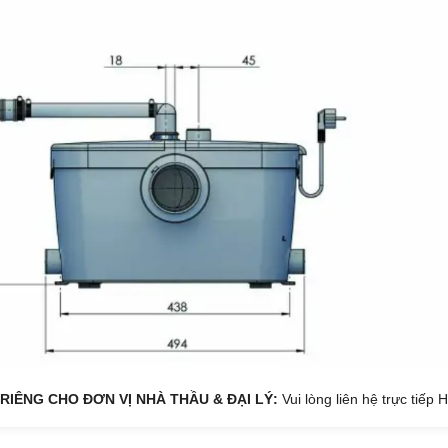
 RIÊNG CHO ĐƠN VỊ NHÀ THẦU & ĐẠI LÝ:
Vui lòng liên hệ trực tiếp 