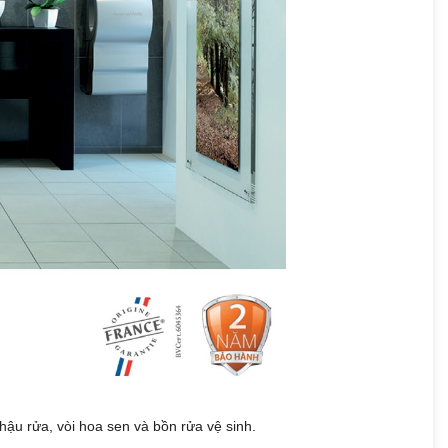
hậu rửa, vòi hoa sen và bồn rửa vệ sinh.