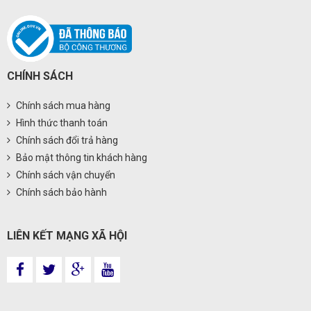
CHÍNH SÁCH
Chính sách mua hàng
Hình thức thanh toán
Chính sách đổi trả hàng
Bảo mật thông tin khách hàng
Chính sách vận chuyển
Chính sách bảo hành
LIÊN KẾT MẠNG XÃ HỘI