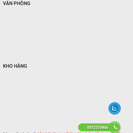
VĂN PHÒNG
KHO HÀNG
0972370466